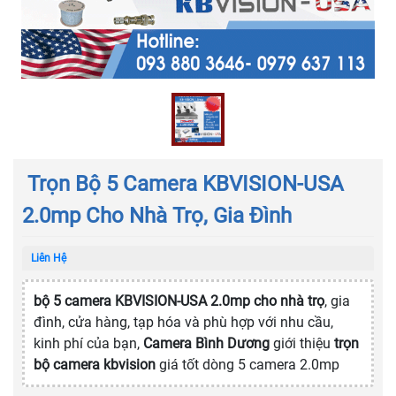
Trọn Bộ 5 Camera KBVISION-USA
2.0mp Cho Nhà Trọ, Gia Đình
Liên Hệ
bộ 5 camera KBVISION-USA 2.0mp cho nhà trọ
, gia
đình, cửa hàng, tạp hóa và phù hợp với nhu cầu,
kinh phí của bạn,
Camera Bình Dương
giới thiệu
trọn
bộ camera kbvision
giá tốt
dòng 5 camera 2.0mp