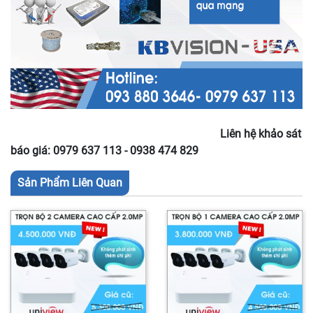
Liên hệ khảo sát
báo giá: 0979 637 113 - 0938 474 829
Sản Phẩm Liên Quan