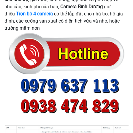
nhu cầu, kinh phí của bạn,
Camera Bình Dương
giới
thiệu
Trọn bô 4 camera
có thể lắp đặt cho nhà trọ, hộ gia
đình, các xưởng sản xuất có diện tích vừa và nhỏ, hoặc
trường mầm non