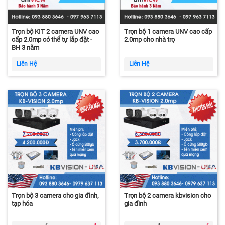
Trọn bộ KIT 2 camera UNV cao
Trọn bộ 1 camera UNV cao cấp
cấp 2.0mp có thể tự lắp đặt -
2.0mp cho nhà trọ
BH 3 năm
Liên Hệ
Liên Hệ
Trọn bộ 3 camera cho gia đình,
Trọn bộ 2 camera kbvision cho
tạp hóa
gia đình